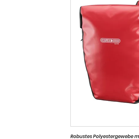
Robustes Polyestergewebe m