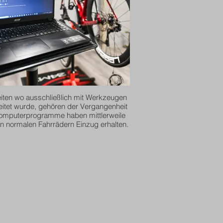
eiten wo ausschließlich mit Werkzeugen
itet wurde, gehören der Vergangenheit
omputerprogramme haben mittlerweile
n normalen Fahrrädern Einzug erhalten.