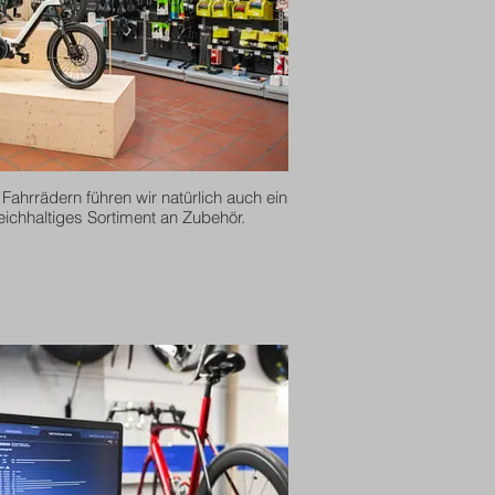
Fahrrädern führen wir natürlich auch ein
eichhaltiges Sortiment an Zubehör.