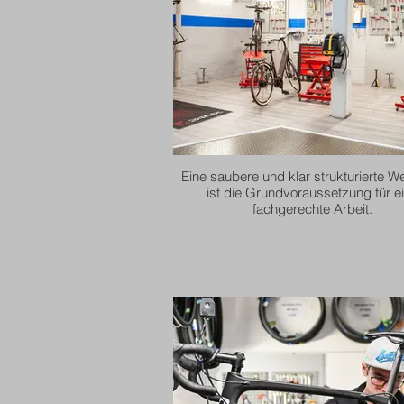
Eine saubere und klar strukturierte We
ist die Grundvoraussetzung für e
fachgerechte Arbeit.