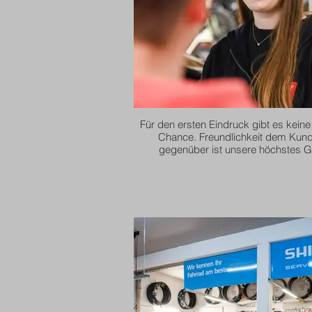
Für den ersten Eindruck gibt es keine
Chance. Freundlichkeit dem Kun
gegenüber ist unsere höchstes G