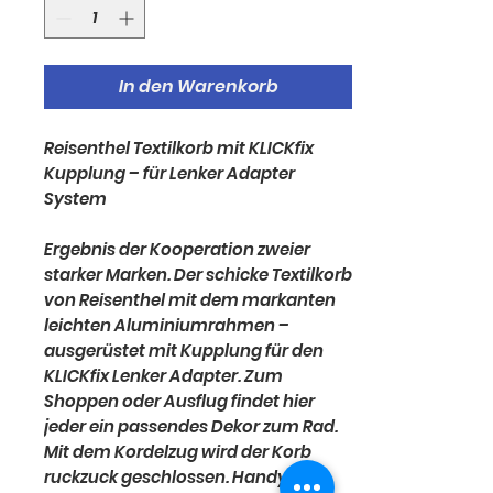
In den Warenkorb
Reisenthel Textilkorb mit KLICKfix
Kupplung – für Lenker Adapter
System
Ergebnis der Kooperation zweier
starker Marken. Der schicke Textilkorb
von Reisenthel mit dem markanten
leichten Aluminiumrahmen –
ausgerüstet mit Kupplung für den
KLICKfix Lenker Adapter. Zum
Shoppen oder Ausflug findet hier
jeder ein passendes Dekor zum Rad.
Mit dem Kordelzug wird der Korb
ruckzuck geschlossen. Handy,