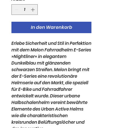
In den Warenkorb
Erlebe Sicherheit und Stil in Perfektion
mit dem Melon Fahrradhelm E-Series
»Nightliner« in elegantem
Dunkelblau mit glänzenden
schwarzen Streifen. Melon bringt mit
der E-Series eine revolutionäre
Helmserie auf den Markt, die speziell
für E-Bike und Fahrradfahrer
entwickelt wurde. Dieser urbane
Halbschalenhelm vereint bewährte
Elemente des Urban Active Helms
wie die charakteristischen
kreisrunden Belüftungslöcher und