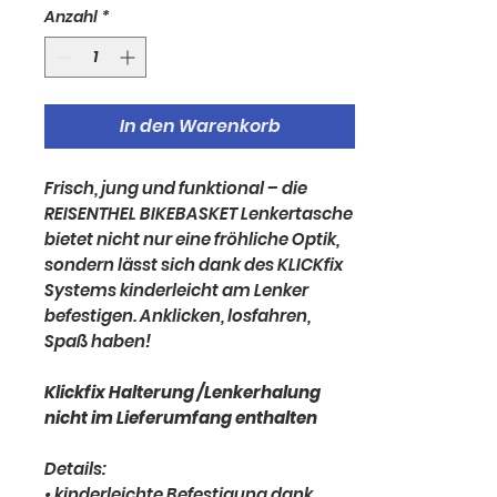
Anzahl
*
In den Warenkorb
Frisch, jung und funktional – die
REISENTHEL BIKEBASKET Lenkertasche
bietet nicht nur eine fröhliche Optik,
sondern lässt sich dank des KLICKfix
Systems kinderleicht am Lenker
befestigen. Anklicken, losfahren,
Spaß haben!
Klickfix Halterung /Lenkerhalung
nicht im Lieferumfang enthalten
Details:
• kinderleichte Befestigung dank