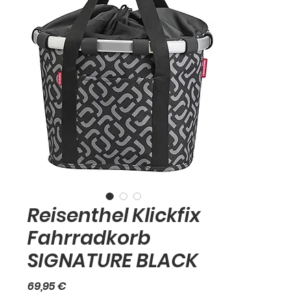
Reisenthel Klickfix
Fahrradkorb
SIGNATURE BLACK
Preis
69,95 €